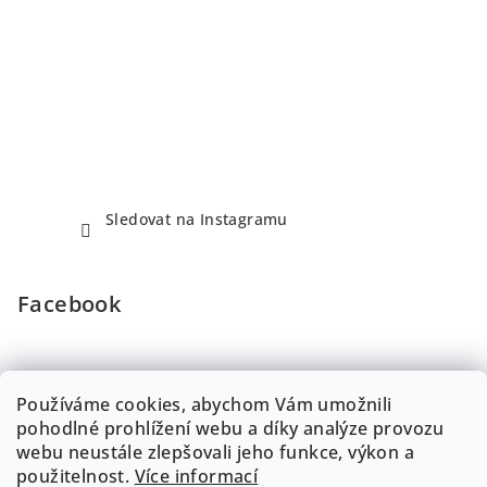
Sledovat na Instagramu
Facebook
Používáme cookies, abychom Vám umožnili
pohodlné prohlížení webu a díky analýze provozu
Přijímáme online platby
webu neustále zlepšovali jeho funkce, výkon a
použitelnost.
Více informací