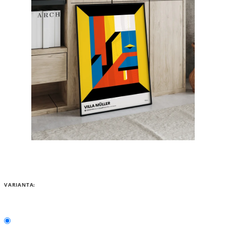
VARIANTA: