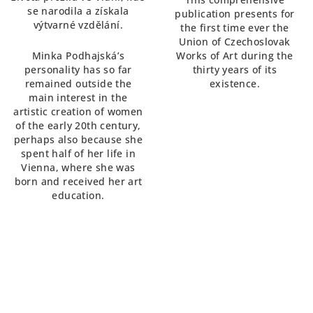
se narodila a získala
publication presents for
výtvarné vzdělání.
the first time ever the
Union of Czechoslovak
Minka Podhajská’s
Works of Art during the
personality has so far
thirty years of its
remained outside the
existence.
main interest in the
artistic creation of women
of the early 20th century,
perhaps also because she
spent half of her life in
Vienna, where she was
born and received her art
education.