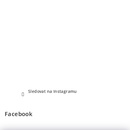
Sledovat na Instagramu
Facebook