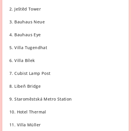
2. Ještěd Tower
3. Bauhaus Neue
4. Bauhaus Eye
5. Villa Tugendhat
6. Villa Bílek
7. Cubist Lamp Post
8. Libeň Bridge
9. Staroměstská Metro Station
10. Hotel Thermal
11. Villa Müller