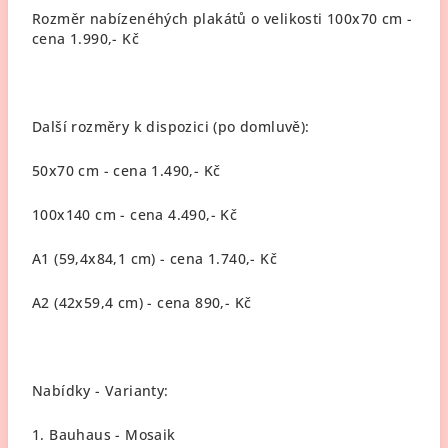
Rozměr nabízenéhých plakátů o velikosti 100x70 cm -
cena 1.990,- Kč
Další rozměry k dispozici (po domluvě):
50x70 cm - cena 1.490,- Kč
100x140 cm - cena 4.490,- Kč
A1 (59,4x84,1 cm) - cena 1.740,- Kč
A2 (42x59,4 cm) - cena 890,- Kč
Nabídky - Varianty:
1. Bauhaus - Mosaik