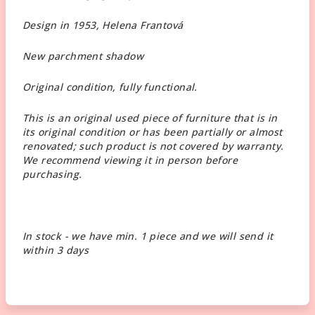
Design in 1953, Helena Frantová
New parchment shadow
Original condition, fully functional.
This is an original used piece of furniture that is in
its original condition or has been partially or almost
renovated; such product is not covered by warranty.
We recommend viewing it in person before
purchasing.
In stock - we have min. 1 piece and we will send it
within 3 days