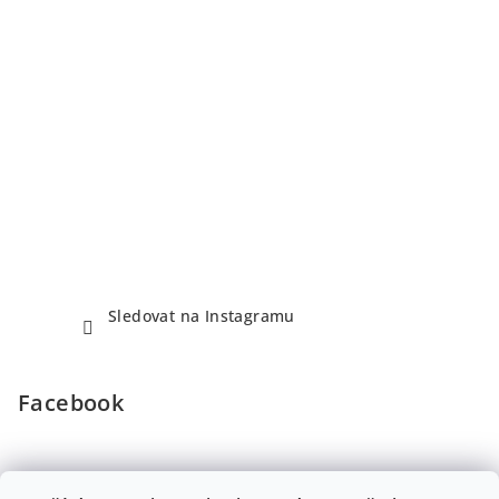
Sledovat na Instagramu
Facebook