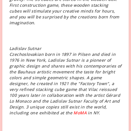
First construction game, these wooden stacking
cubes will stimulate your creative minds for hours,
and you will be surprised by the creations born from
imagination.
Ladislav Sutnar
Czechoslovakian born in 1897 in Pilsen and died in
1976 in New York, Ladislav Sutnar is a pioneer of
graphic design and shares with his contemporaries of
the Bauhaus artistic movement the taste for bright
colors and simple geometric shapes. A game
designer, he created in 1921 the "Factory Town", a
very refined stacking cube game that Vilac reissued
100 years later in collaboration with the artist Gérard
Lo Monaco and the Ladislav Sutnar Faculty of Art and
Design. 3 unique copies still exist in the world,
including one exhibited at the
MoMA
in NY.