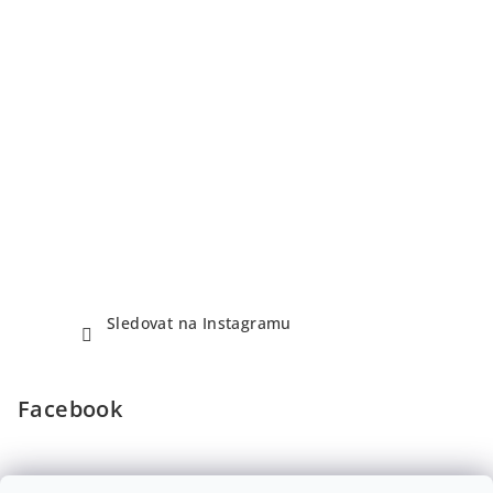
Sledovat na Instagramu
Facebook