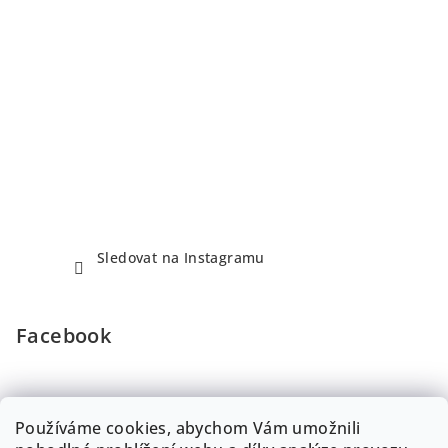
Sledovat na Instagramu
Facebook
Používáme cookies, abychom Vám umožnili