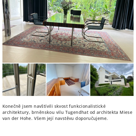
Konečně jsem navštívili skvost funkcionalistické
architektury, brněnskou vilu Tugendhat od architekta Miese
van der Hohe. Všem její navstěvu doporučujeme.