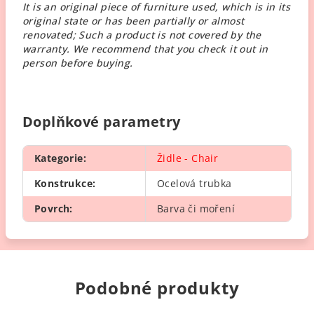
It is an original piece of furniture used, which is in its
original state or has been partially or almost
renovated; Such a product is not covered by the
warranty. We recommend that you check it out in
person before buying.
Doplňkové parametry
Kategorie
:
Židle - Chair
Konstrukce
:
Ocelová trubka
Povrch
:
Barva či moření
Podobné produkty