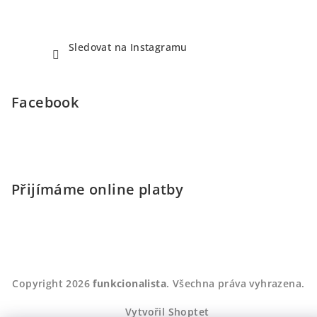
Sledovat na Instagramu
Facebook
Přijímáme online platby
Copyright 2026
funkcionalista
. Všechna práva vyhrazena.
Vytvořil Shoptet