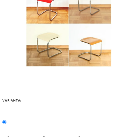
VARIANTA: