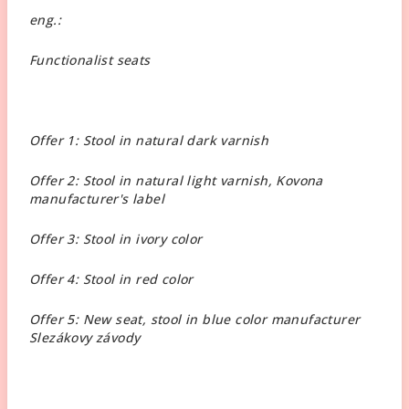
eng.:
Functionalist seats
Offer 1: Stool in natural dark varnish
Offer 2: Stool in natural light varnish, Kovona
manufacturer's label
Offer 3: Stool in ivory color
Offer 4: Stool in red color
Offer 5: New seat, stool in blue color manufacturer
Slezákovy závody