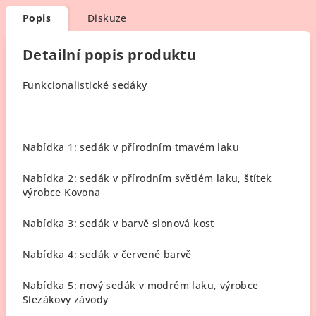
Popis
Diskuze
Detailní popis produktu
Funkcionalistické sedáky
Nabídka 1: sedák v přírodním tmavém laku
Nabídka 2: sedák v přírodním světlém laku, štítek
výrobce Kovona
Nabídka 3: sedák v barvě slonová kost
Nabídka 4: sedák v červené barvě
Nabídka 5: nový sedák v modrém laku, výrobce
Slezákovy závody