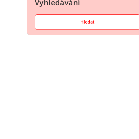
Vyhledávání
Hledat